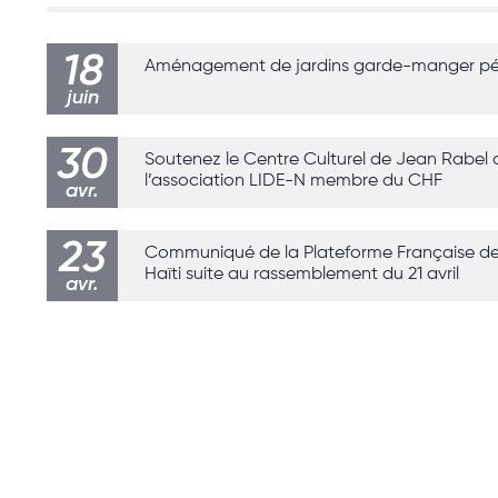
18
Aménagement de jardins garde-manger p
juin
30
Soutenez le Centre Culturel de Jean Rabel
l’association LIDE-N membre du CHF
avr.
23
Communiqué de la Plateforme Française de 
Haïti suite au rassemblement du 21 avril
avr.