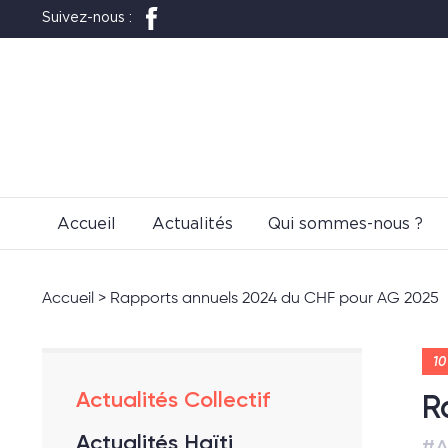
Suivez-nous :
Accueil
Actualités
Qui sommes-nous ?
Accueil
>
Rapports annuels 2024 du CHF pour AG 2025
10
Actualités Collectif
R
Actualités Haïti