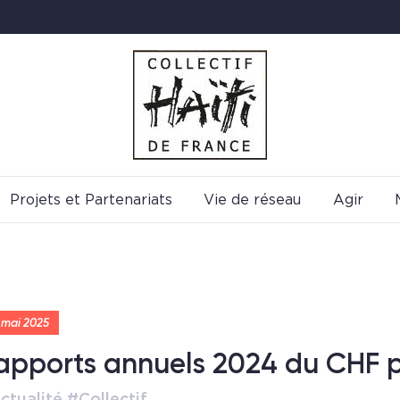
Projets et Partenariats
Vie de réseau
Agir
 mai 2025
apports annuels 2024 du CHF 