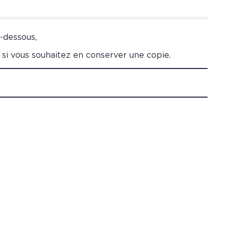
i-dessous,
 si vous souhaitez en conserver une copie.