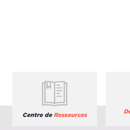
D
Centre de
Ressources