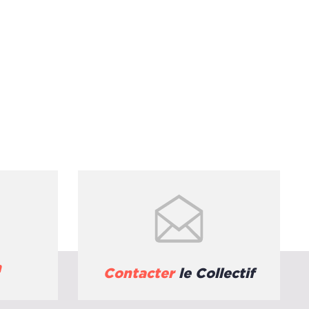
n
Contacter
le Collectif