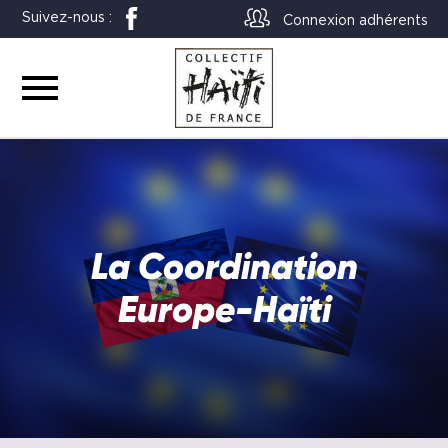
Suivez-nous :
Connexion adhérents
La Coordination
Europe-Haïti