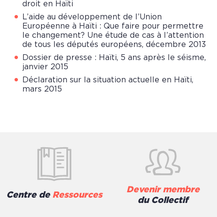
droit en Haïti
L’aide au développement de l’Union
Européenne à Haïti : Que faire pour permettre
le changement? Une étude de cas à l’attention
de tous les députés européens,
décembre 2013
Dossier de presse : Haïti, 5 ans après le séisme
,
janvier 2015
Déclaration sur la situation actuelle en Haïti
,
mars 2015
Devenir membre
Centre de
Ressources
du Collectif