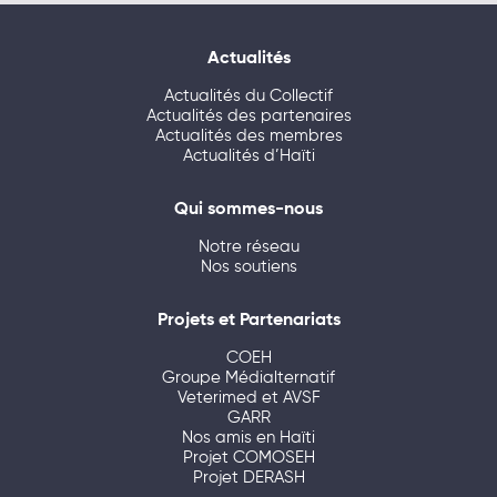
Actualités
Actualités du Collectif
Actualités des partenaires
Actualités des membres
Actualités d’Haïti
Qui sommes-nous
Notre réseau
Nos soutiens
Projets et Partenariats
COEH
Groupe Médialternatif
Veterimed et AVSF
GARR
Nos amis en Haïti
Projet COMOSEH
Projet DERASH