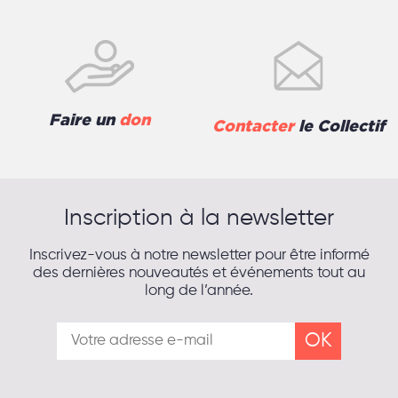
Faire un
don
Contacter
le Collectif
Inscription à la newsletter
Inscrivez-vous à notre newsletter pour être informé
des dernières nouveautés et événements tout au
long de l’année.