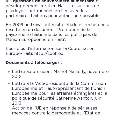
les
questions de souveraineté alimentaire
et
développement rural en Haïti. Les actions de
plaidoyer sont menées en lien avec les
partenaires haïtiens pour autant que possible.
En 2009 un travail intensif d’étude et recherche a
résulté en un document ‘Promotion de la
paysannerie haïtienne dans les politiques de
l’Union Européenne en Haïti’.
Pour plus d’information sur la Coordination
Europe-Haïti:
http://coeh.eu
Documents à télécharger :
Lettre au président Michel Martelly, novembre
2012
Lettre à la Vice-présidente de la Commission
Européenne et Haut-représentant de l’Union
Européenne pour les affaires étrangères et la
politique de sécurité Catherine Ashton
, juin
2013
Action de l’UE en réponse à de sérieuses
menaces contre la démocratie et l’Etat de