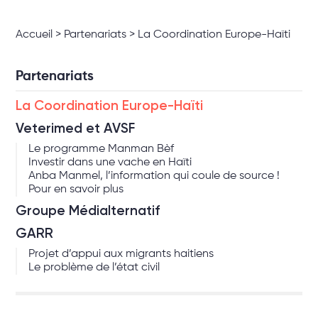
Accueil
>
Partenariats
>
La Coordination Europe-Haïti
Partenariats
La Coordination Europe-Haïti
Veterimed et AVSF
Le programme Manman Bèf
Investir dans une vache en Haïti
Anba Manmel, l’information qui coule de source !
Pour en savoir plus
Groupe Médialternatif
GARR
Projet d’appui aux migrants haitiens
Le problème de l’état civil