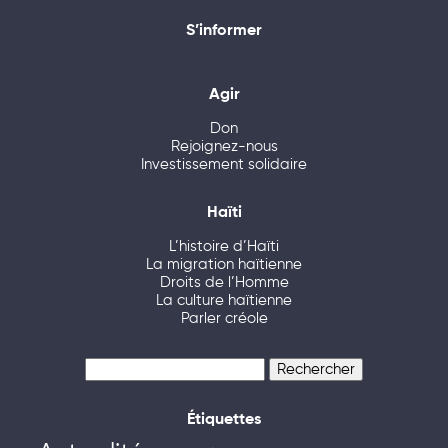
S’informer
Agir
Don
Rejoignez-nous
Investissement solidaire
Haïti
L’histoire d’Haïti
La migration haïtienne
Droits de l’Homme
La culture haïtienne
Parler créole
Rechercher :
Étiquettes