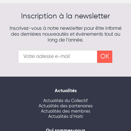
Inscription à la newsletter
Inscrivez-vous à notre newsletter pour être informé
des dernières nouveautés et événements tout au
long de l’année.
Actualités
Actualités du Collectif
Actualités des partenaires
Actualités des membres
Actualités d’Haïti
Qui sommes-nous