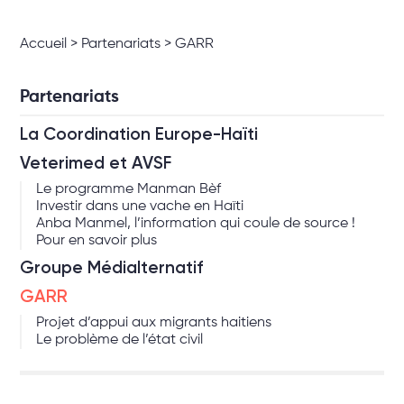
Accueil
>
Partenariats
>
GARR
Partenariats
La Coordination Europe-Haïti
Veterimed et AVSF
Le programme Manman Bèf
Investir dans une vache en Haïti
Anba Manmel, l’information qui coule de source !
Pour en savoir plus
Groupe Médialternatif
GARR
Projet d’appui aux migrants haitiens
Le problème de l’état civil