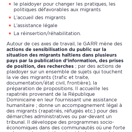
le plaidoyer pour changer les pratiques, les
politiques défavorables aux migrants
L’accueil des migrants
L’assistance légale
La réinsertion/réhabilitation.
Autour de ces axes de travail, le GARR mène des
actions de sensibilisation du public sur la
situation des migrants haïtiens dans plusieurs
pays par la publication d’information, des prises
de position, des recherches
; par des actions de
plaidoyer sur un ensemble de sujets qui touchent
la vie des migrants (trafic et traite,
documentation/état civil, frontière), la
préparation de propositions. Il accueille les
rapatriés provenant de la République
Dominicaine en leur fournissant une assistance
humanitaire ; donne un accompagnement légal à
des migrants (rapatriés, réfugiés etc.) pour des
démarches administratives ou par-devant un
tribunal. Il développe des programmes socio-
économiques dans des communautés où une forte