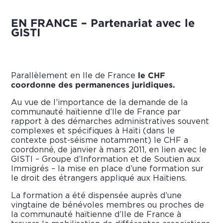
EN FRANCE – Partenariat avec le
GISTI
Parallèlement en Ile de France
le CHF
coordonne des permanences juridiques.
Au vue de l’importance de la demande de la
communauté haïtienne d’Ile de France par
rapport à des démarches administratives souvent
complexes et spécifiques à Haïti (dans le
contexte post-séisme notamment) le CHF a
coordonné, de janvier à mars 2011, en lien avec le
GISTI – Groupe d’Information et de Soutien aux
Immigrés
– la mise en place d’une formation sur
le droit des étrangers appliqué aux Haïtiens.
La formation a été dispensée auprès d’une
vingtaine de bénévoles membres ou proches de
la communauté haïtienne d’Ile de France à