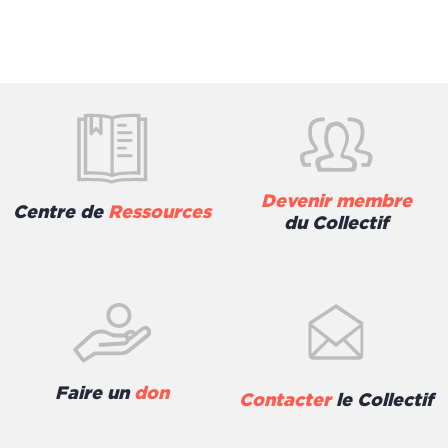
Devenir membre
Centre de
Ressources
du Collectif
Faire un
don
Contacter
le Collectif