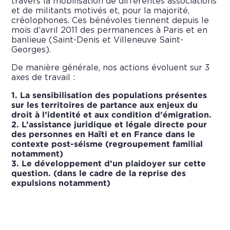
travers la mobilisation de différentes associations
et de militants motivés et, pour la majorité,
créolophones. Ces bénévoles tiennent depuis le
mois d’avril 2011 des permanences à Paris et en
banlieue (Saint-Denis et Villeneuve Saint-
Georges).
De manière générale, nos actions évoluent sur 3
axes de travail :
1. La sensibilisation des populations présentes
sur les territoires de partance aux enjeux du
droit à l’identité et aux condition d’émigration.
2. L’assistance juridique et légale directe pour
des personnes en Haïti et en France dans le
contexte post-séisme (regroupement familial
notamment)
3. Le développement d’un plaidoyer sur cette
question. (dans le cadre de la reprise des
expulsions notamment)