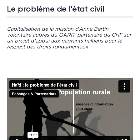
Le problème de l’état civil
Capitalisation de la mission d’Anne Bertin,
volontaire auprès du GARR, partenaire du CHF sur
un projet d’appui aux migrants haïtiens pour le
respect des droits fondamentaux