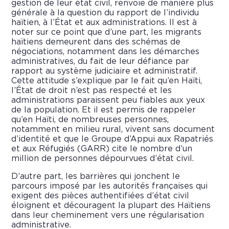
gestion de leur état civil, renvoie de manière plus
générale à la question du rapport de l’individu
haïtien, à l’État et aux administrations. Il est à
noter sur ce point que d’une part, les migrants
haïtiens demeurent dans des schémas de
négociations, notamment dans les démarches
administratives, du fait de leur défiance par
rapport au système judiciaire et administratif.
Cette attitude s’explique par le fait qu’en Haïti,
l’État de droit n’est pas respecté et les
administrations paraissent peu fiables aux yeux
de la population. Et il est permis de rappeler
qu’en Haïti, de nombreuses personnes,
notamment en milieu rural, vivent sans document
d’identité et que le Groupe d’Appui aux Rapatriés
et aux Réfugiés (GARR) cite le nombre d’un
million de personnes dépourvues d’état civil.
D’autre part, les barrières qui jonchent le
parcours imposé par les autorités françaises qui
exigent des pièces authentifiées d’état civil
éloignent et découragent la plupart des Haïtiens
dans leur cheminement vers une régularisation
administrative.