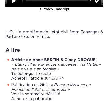
Haïti : le problème de l’état civil
from
Echanges &
Partenariats
on
Vimeo
.
A lire
Article de Anne BERTIN & Cindy DROGUE
:
« État-civil et exigences françaises: les Haïtien-
ne-s pris-e-s en tenaille »
Télécharger l’article
Acheter l’article sur CAIRN
Publication du Gisti:
« Reconnaissance en
France de l’état civil étranger »
Voir le sommaire détaillé
Acheter la publication