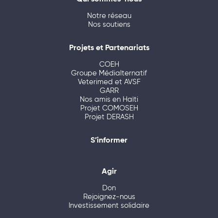
Notre réseau
Nos soutiens
Projets et Partenariats
COEH
Groupe Médialternatif
Veterimed et AVSF
GARR
Nos amis en Haïti
Projet COMOSEH
Projet DERASH
S’informer
Agir
Don
Rejoignez-nous
Investissement solidaire