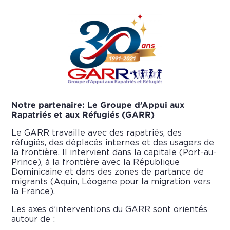
Notre partenaire: Le Groupe d’Appui aux
Rapatriés et aux Réfugiés (GARR)
Le GARR travaille avec des rapatriés, des
réfugiés, des déplacés internes et des usagers de
la frontière. Il intervient dans la capitale (Port-au-
Prince), à la frontière avec la République
Dominicaine et dans des zones de partance de
migrants (Aquin, Léogane pour la migration vers
la France).
Les axes d’interventions du GARR sont orientés
autour de :