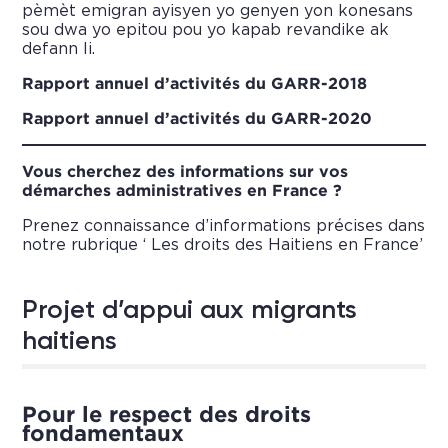
pèmèt emigran ayisyen yo genyen yon konesans
sou dwa yo epitou pou yo kapab revandike ak
defann li.
Rapport annuel d’activités du GARR-2018
Rapport annuel d’activités du GARR-2020
Vous cherchez des informations sur vos
démarches administratives en France ?
Prenez connaissance d’informations précises dans
notre rubrique ‘ Les droits des Haitiens en France’
Projet d’appui aux migrants
haitiens
Pour le respect des droits
fondamentaux