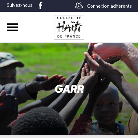
Suivez-nous :
Connexion adhérents
GARR