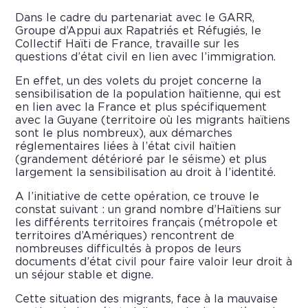
Dans le cadre du partenariat avec le
GARR
,
Groupe d’Appui aux Rapatriés et Réfugiés, le
Collectif Haïti de France, travaille sur les
questions d’état civil en lien avec l’immigration.
En effet, un des volets du projet concerne la
sensibilisation de la population haïtienne, qui est
en lien avec la France et plus spécifiquement
avec la Guyane (territoire où les migrants haïtiens
sont le plus nombreux), aux démarches
réglementaires liées à l’état civil haïtien
(grandement détérioré par le séisme) et plus
largement la sensibilisation au droit à l’identité.
A l’initiative de cette opération, ce trouve le
constat suivant : un grand nombre d’Haïtiens sur
les différents territoires français (métropole et
territoires d’Amériques) rencontrent de
nombreuses difficultés à propos de leurs
documents d’état civil pour faire valoir leur droit à
un séjour stable et digne.
Cette situation des migrants, face à la mauvaise