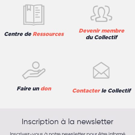
Devenir membre
Centre de
Ressources
du Collectif
Faire un
don
Contacter
le Collectif
Inscription à la newsletter
Inscrivez-vous à notre newsletter pour être informé