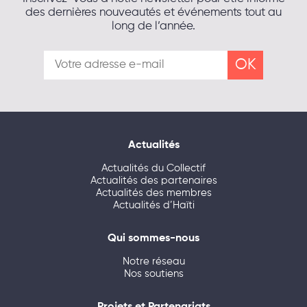
des dernières nouveautés et événements tout au
long de l’année.
Actualités
Actualités du Collectif
Actualités des partenaires
Actualités des membres
Actualités d’Haïti
Qui sommes-nous
Notre réseau
Nos soutiens