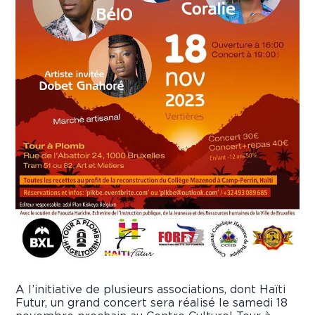
A l’initiative de plusieurs associations, dont Haïti
Futur, un grand concert sera réalisé le samedi 18