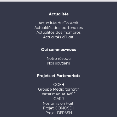
Actualités
Actualités du Collectif
Actualités des partenaires
Actualités des membres
Actualités d’Haïti
Qui sommes-nous
Notre réseau
Nos soutiens
Projets et Partenariats
COEH
Groupe Médialternatif
Veterimed et AVSF
GARR
Nos amis en Haïti
Projet COMOSEH
Projet DERASH