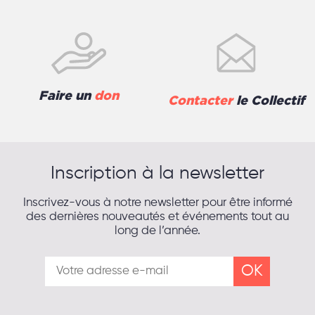
Faire un
don
Contacter
le Collectif
Inscription à la newsletter
Inscrivez-vous à notre newsletter pour être informé
des dernières nouveautés et événements tout au
long de l’année.