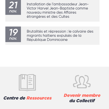
21
Installation de l’ambassadeur Jean-
Victor Harvel Jean-Baptiste comme
nov.
nouveau ministre des Affaires
étrangères et des Cultes
19
Brutalités et répression : le calvaire des
migrants haïtiens expulsés de la
nov.
République Dominicaine
Devenir membre
Centre de
Ressources
du Collectif