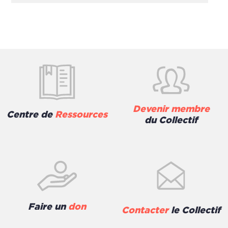
Devenir membre
Centre de
Ressources
du Collectif
Faire un
don
Contacter
le Collectif