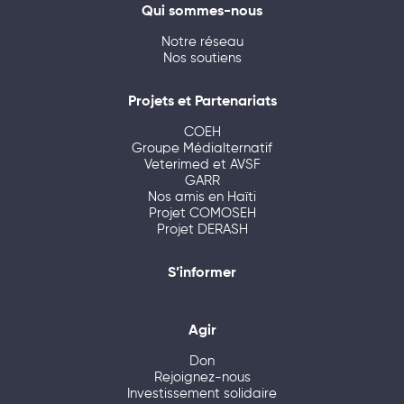
Qui sommes-nous
Notre réseau
Nos soutiens
Projets et Partenariats
COEH
Groupe Médialternatif
Veterimed et AVSF
GARR
Nos amis en Haïti
Projet COMOSEH
Projet DERASH
S’informer
Agir
Don
Rejoignez-nous
Investissement solidaire