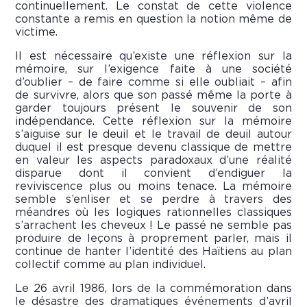
continuellement. Le constat de cette violence
constante a remis en question la notion même de
victime.
Il est nécessaire qu’existe une réflexion sur la
mémoire, sur l’exigence faite à une société
d’oublier – de faire comme si elle oubliait – afin
de survivre, alors que son passé même la porte à
garder toujours présent le souvenir de son
indépendance. Cette réflexion sur la mémoire
s’aiguise sur le deuil et le travail de deuil autour
duquel il est presque devenu classique de mettre
en valeur les aspects paradoxaux d’une réalité
disparue dont il convient d’endiguer la
reviviscence plus ou moins tenace. La mémoire
semble s’enliser et se perdre à travers des
méandres où les logiques rationnelles classiques
s’arrachent les cheveux ! Le passé ne semble pas
produire de leçons à proprement parler, mais il
continue de hanter l’identité des Haïtiens au plan
collectif comme au plan individuel.
Le 26 avril 1986, lors de la commémoration dans
le désastre des dramatiques événements d’avril