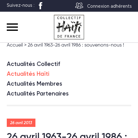
Suivez-nous :
Connexion adhérents
Accueil
>
26 avril 1963-26 avril 1986 : souvenons-nous !
Actualités Collectif
Actualités Haïti
Actualités Membres
Actualités Partenaires
26 avril 2013
26 avril 1963-26 avril 1986 :