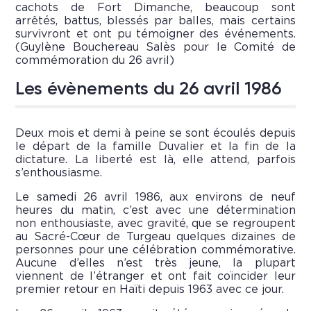
cachots de Fort Dimanche, beaucoup sont
arrêtés, battus, blessés par balles, mais certains
survivront et ont pu témoigner des événements.
(Guylène Bouchereau Salès pour le Comité de
commémoration du 26 avril)
Les évènements du 26 avril 1986
Deux mois et demi à peine se sont écoulés depuis
le départ de la famille Duvalier et la fin de la
dictature. La liberté est là, elle attend, parfois
s’enthousiasme.
Le samedi 26 avril 1986, aux environs de neuf
heures du matin, c’est avec une détermination
non enthousiaste, avec gravité, que se regroupent
au Sacré-Cœur de Turgeau quelques dizaines de
personnes pour une célébration commémorative.
Aucune d’elles n’est très jeune, la plupart
viennent de l’étranger et ont fait coïncider leur
premier retour en Haïti depuis 1963 avec ce jour.