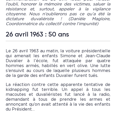
l’oubli, honorer la mémoire des victimes, saluer la
résistance et, surtout, appeler à la vigilance
citoyenne. Nous n’oublierons pas ce qu’a été la
dictature duvaliériste ! (Danièle Magloire,
Coordonnatrice du collectif contre l’impunité)
26 avril 1963 : 50 ans
Le 26 avril 1963 au matin, la voiture présidentielle
qui amenait les enfants Simone et Jean-Claude
Duvalier à l’école, fut attaquée par quatre
hommes armés, habillés en vert olive. Une lutte
s’ensuivit au cours de laquelle plusieurs hommes
de la garde des enfants Duvalier furent tués.
La réaction contre cette apparente tentative de
kidnapping fut terrible. Un appel à tous les
macoutes et duvaliéristes fut lancé à la radio,
demandant à tous de prendre les armes et
annonçant qu’on avait attenté à la vie des enfants
du Président…