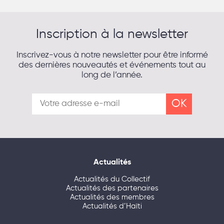
Inscription à la newsletter
Inscrivez-vous à notre newsletter pour être informé
des dernières nouveautés et événements tout au
long de l’année.
Actualités
Actualités du Collectif
Actualités des partenaires
Actualités des membres
Actualités d’Haïti